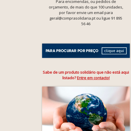
Para encomendas, ou pedidos de
orçamento, de mais do que 100 unidades,
por favor envie um email para
geral@comprasolidaria.pt ou ligue 91 895
56 46
Sabe de um produto solidário que não está aqui
listado?
Entre em contacto!