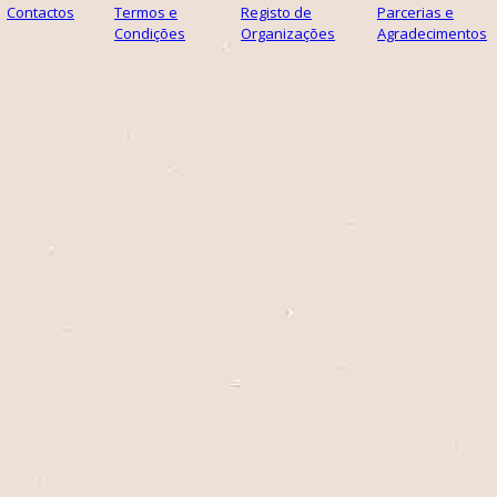
Contactos
Termos e
Registo de
Parcerias e
Condições
Organizações
Agradecimentos