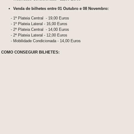
Venda de bilhetes entre 01 Outubro e 08 Novembro:
- 1ª Plateia Central - 19,00 Euros
- 1ª Plateia Lateral - 16,00 Euros
- 2ª Plateia Central - 14,00 Euros
- 2ª Plateia Lateral - 12,00 Euros
- Mobilidade Condicionada - 14,00 Euros
COMO CONSEGUIR BILHETES: