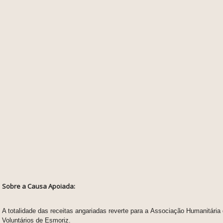
Sobre a Causa Apoiada:
A totalidade das receitas angariadas reverte para a
Associação Humanitária
Voluntários de Esmoriz.