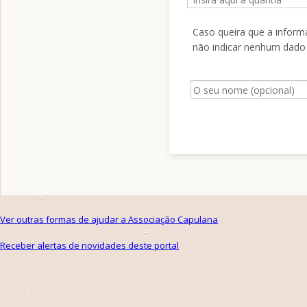
Ver outras formas de ajudar a Associação Capulana
Receber alertas de novidades deste portal