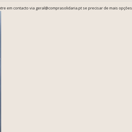
tre em contacto via geral@comprasolidaria.pt se precisar de mais opções