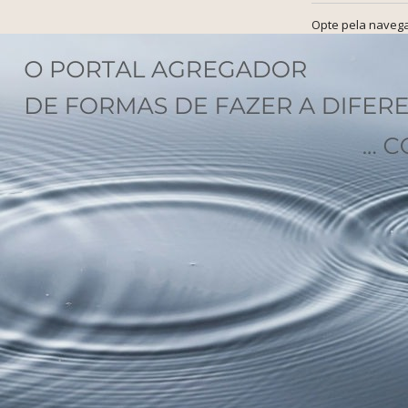
Opte pela navega