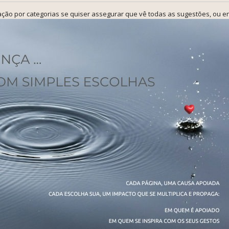
ção por categorias se quiser assegurar que vê todas as sugestões, ou en