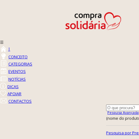
☰
|
CONCEITO
CATEGORIAS
EVENTOS
NOTÍCIAS
DICAS
APOIAR
CONTACTOS
Pesquisa Avançada
(nome do produto,
Pesquisa por Pre