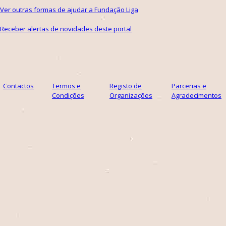
Ver outras formas de ajudar a Fundação Liga
Receber alertas de novidades deste portal
Contactos
Termos e
Registo de
Parcerias e
Condições
Organizações
Agradecimentos