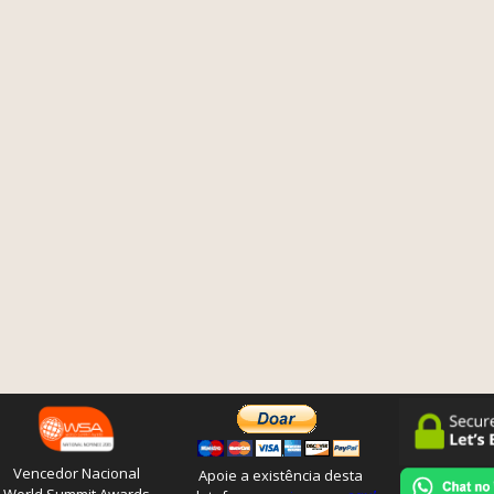
Vencedor Nacional
Apoie a existência desta