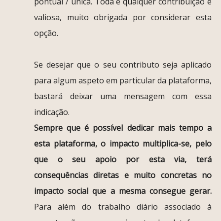
pontual / única. Toda e qualquer contribuição é
valiosa, muito obrigada por considerar esta
opção.
Se desejar que o seu contributo seja aplicado
para algum aspeto em particular da plataforma,
bastará deixar uma mensagem com essa
indicação.
Sempre que é possível dedicar mais tempo a
esta plataforma, o impacto multiplica-se, pelo
que o seu apoio por esta via, terá
consequências diretas e muito concretas no
impacto social que a mesma consegue gerar.
Para além do trabalho diário associado à