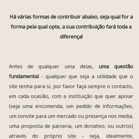
Há várias formas de contribuir abaixo, seja qual for a
forma pela qual opte, a sua contribuição fará toda a
diferença!
Antes de qualquer uma delas,
uma questão
fundamental
- qualquer que seja a utilidade que o
site tenha para si, por favor faça sempre o contacto,
em cada ocasião, com a instituição que quer apoiar
(seja uma encomenda, um pedido de informações,
um convite para um mercado ou presença nos media,
uma proposta de parceria, um donativo, ou outros)
através do próprio site - seja, idealmente,