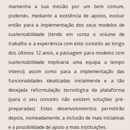
mantenha a sua missão por um bem comum,
podendo, mediante a existência de apoios, evoluir
então para a implementação dos seus modelos de
sustentabilidade (tendo em conta o volume de
trabalho e a experiência com este conceito ao longo
dos últimos 12 anos, a passagem para modelos com
sustentabilidade implicaria uma equipa a tempo
inteiro); assim como para a implementação das
funcionalidades idealizadas inicialmente e a tão
desejada reformulação tecnológica da plataforma
(para o seu conceito não existem soluções pré-
preparadas). Estes desenvolvimentos permitirão
depois, nomeadamente, a inclusão de mais iniciativas
e a possibilidade de apoio a mais instituições.