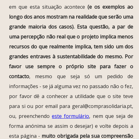
em que esta situação acontece
(e os exemplos ao
longo dos anos mostram na realidade que serão uma
grande maioria dos casos). Esta questão, a par de
uma percepção não real que o projeto implica menos
recursos do que realmente implica, tem sido um dos
grandes entraves à sustentabilidade do mesmo. Por
favor use sempre o próprio site para fazer o
contacto
, mesmo que seja só um pedido de
informações - se já alguma vez no passado não o fez,
por favor dê a conhecer a utilidade que o site teve
para si ou por email para geral@comprasolidaria.pt,
ou, preenchendo
este formulário
, nem que seja de
forma anónima se assim o desejar) e volte depois a
esta página -
muito obrigada pela sua compreensão