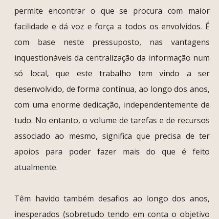
permite encontrar o que se procura com maior
facilidade e dá voz e força a todos os envolvidos. É
com base neste pressuposto, nas vantagens
inquestionáveis da centralização da informação num
só local, que este trabalho tem vindo a ser
desenvolvido, de forma contínua, ao longo dos anos,
com uma enorme dedicação, independentemente de
tudo. No entanto, o volume de tarefas e de recursos
associado ao mesmo, significa que precisa de ter
apoios para poder fazer mais do que é feito
atualmente.
Têm havido também desafios ao longo dos anos,
inesperados (sobretudo tendo em conta o objetivo