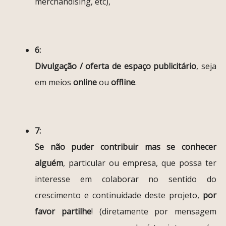
merchandising, etc),
6:
Divulgação / oferta de espaço publicitário
, seja
em meios
online
ou
offline
.
7:
Se não puder contribuir mas se conhecer
alguém
, particular ou empresa, que possa ter
interesse em colaborar no sentido do
crescimento e continuidade deste projeto,
por
favor partilhe
! (diretamente por mensagem