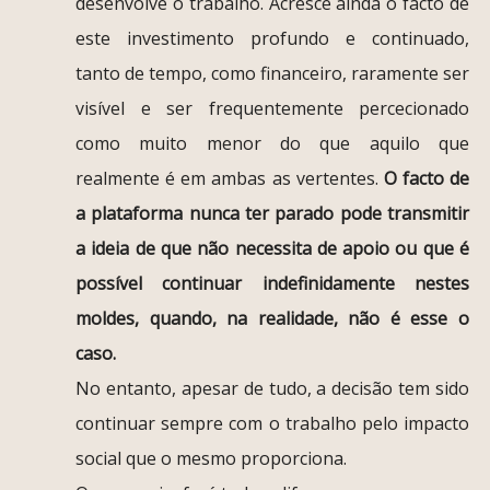
desenvolve o trabalho. Acresce ainda o facto de
este investimento profundo e continuado,
tanto de tempo, como financeiro, raramente ser
visível e ser frequentemente percecionado
como muito menor do que aquilo que
realmente é em ambas as vertentes.
O facto de
a plataforma nunca ter parado pode transmitir
a ideia de que não necessita de apoio ou que é
possível continuar indefinidamente nestes
moldes, quando, na realidade, não é esse o
caso.
No entanto, apesar de tudo, a decisão tem sido
continuar sempre com o trabalho pelo impacto
social que o mesmo proporciona.