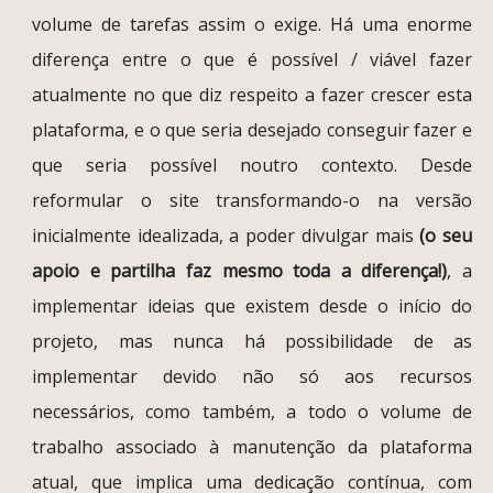
volume de tarefas assim o exige. Há uma enorme
diferença entre o que é possível / viável fazer
atualmente no que diz respeito a fazer crescer esta
plataforma, e o que seria desejado conseguir fazer e
que seria possível noutro contexto. Desde
reformular o site transformando-o na versão
inicialmente idealizada, a poder divulgar mais
(o seu
apoio e partilha faz mesmo toda a diferença!)
, a
implementar ideias que existem desde o início do
projeto, mas nunca há possibilidade de as
implementar devido não só aos recursos
necessários, como também, a todo o volume de
trabalho associado à manutenção da plataforma
atual, que implica uma dedicação contínua, com