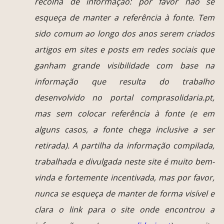
recolha de informação: por favor não se
esqueça de manter a referência à fonte. Tem
sido comum ao longo dos anos serem criados
artigos em sites e posts em redes sociais que
ganham grande visibilidade com base na
informação que resulta do trabalho
desenvolvido no portal comprasolidaria.pt,
mas sem colocar referência à fonte (e em
alguns casos, a fonte chega inclusive a ser
retirada). A partilha da informação compilada,
trabalhada e divulgada neste site é muito bem-
vinda e fortemente incentivada, mas por favor,
nunca se esqueça de manter de forma visível e
clara o link para o site onde encontrou a