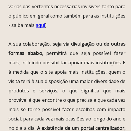
várias das vertentes necessárias invisíveis tanto para
o público em geral como também para as instituições
- saiba mais
aqui
).
A sua colaboração,
seja via divulgação ou de outras
formas abaixo
, permitirá que seja possível fazer
mais, incluíndo possibilitar apoiar mais instituições. E
à medida que o site apoia mais instituições, quem o
visita terá à sua disposição uma maior diversidade de
produtos e serviços, o que significa que mais
provável é que encontre o que precisa e que cada vez
mais se torne possível fazer escolhas com impacto
social, para cada vez mais ocasiões ao longo do ano e
no dia a dia.
A existência de um portal centralizador,