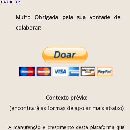
PARTILHAR
Muito Obrigada pela sua vontade de
colaborar!
Contexto prévio:
(encontrará as formas de apoiar mais abaixo)
A manutenção e crescimento desta plataforma que