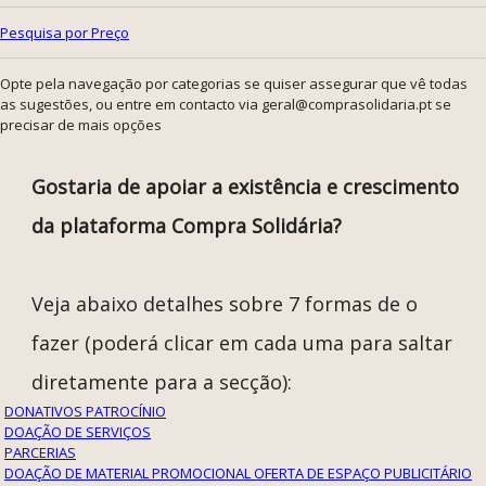
Pesquisa por Preço
Opte pela navegação por categorias se quiser assegurar que vê todas
as sugestões, ou entre em contacto via geral@comprasolidaria.pt se
precisar de mais opções
Gostaria de apoiar a existência e crescimento
da plataforma Compra Solidária?
Veja abaixo detalhes sobre 7 formas de o
fazer (poderá clicar em cada uma para saltar
diretamente para a secção):
DONATIVOS
PATROCÍNIO
DOAÇÃO DE SERVIÇOS
PARCERIAS
DOAÇÃO DE MATERIAL PROMOCIONAL
OFERTA DE ESPAÇO PUBLICITÁRIO