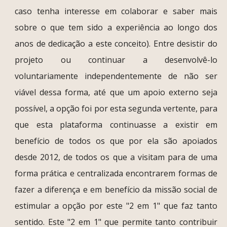
caso tenha interesse em colaborar e saber mais
sobre o que tem sido a experiência ao longo dos
anos de dedicação a este conceito). Entre desistir do
projeto ou continuar a desenvolvê-lo
voluntariamente independentemente de não ser
viável dessa forma, até que um apoio externo seja
possível, a opção foi por esta segunda vertente, para
que esta plataforma continuasse a existir em
benefício de todos os que por ela são apoiados
desde 2012, de todos os que a visitam para de uma
forma prática e centralizada encontrarem formas de
fazer a diferença e em benefício da missão social de
estimular a opção por este "2 em 1" que faz tanto
sentido. Este "2 em 1" que permite tanto contribuir