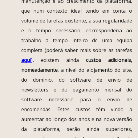
manutenção e ao crescimento da plataforma,
que num contexto ideal tendo em conta o
volume de tarefas existente, a sua regularidade
e o tempo necessário, corresponderia ao
trabalho a tempo inteiro de uma equipa
completa (poderá saber mais sobre as tarefas
aqui
), existem ainda
custos adicionais,
nomeadamente
, a nível do alojamento do site,
do domínio, do software de envio de
newsletters e do pagamento mensal do
software necessário para o envio de
encomendas. Estes custos têm vindo a
aumentar ao longo dos anos e na nova versão
da plataforma, serão ainda superiores,