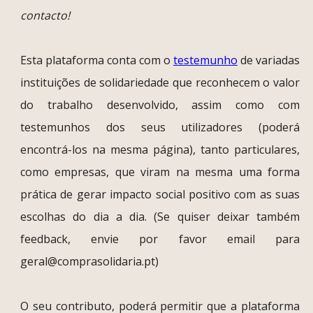
contacto!
Esta plataforma conta com o
testemunho
de variadas
instituições de solidariedade que reconhecem o valor
do trabalho desenvolvido, assim como com
testemunhos dos seus utilizadores (poderá
encontrá-los na mesma página), tanto particulares,
como empresas, que viram na mesma uma forma
prática de gerar impacto social positivo com as suas
escolhas do dia a dia. (Se quiser deixar também
feedback, envie por favor email para
geral@comprasolidaria.pt)
O seu contributo, poderá permitir que a plataforma