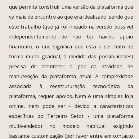
que permita construir uma versão da plataforma que
vá mais de encontro ao que era idealizado, sendo que
este trabalho (que já foi iniciado na versão possível
independentemente de não ter havido apoio
financeiro, o que significa que está a ser feito de
forma muito gradual, à medida das possibilidades)
precisa de acontecer a par da atividade de
manutenção da plataforma atual. A complexidade
associada à reestruturação tecnológica da
plataforma, requer apoios. Nem é uma simples loja
online, nem pode ser - devido a características
específicas do Terceiro Setor - uma plataforma
multivendedor no modelo habitual, exigindo
bastante customização (por favor entre em contacto