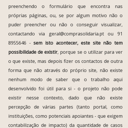
preenchendo o formulário que encontra nas
próprias páginas, ou, se por algum motivo não o
puder preencher ou não o conseguir visualizar,
contactando via geral@comprasolidaria.pt ou 91
8955646 -
sem isto acontecer, este site não tem
possibilidade de existir
, porque se o utilizar para ver
o que existe, mas depois fizer os contactos de outra
forma que não através do próprio site, não existe
nenhum modo de saber que o trabalho aqui
desenvolvido foi útil para si - o projeto não pode
existir nesse contexto, dado que não existe
percepção de várias partes (tanto portal, como
instituições, como potenciais apoiantes - que exigem
contabilização de impacto) da quantidade de casos