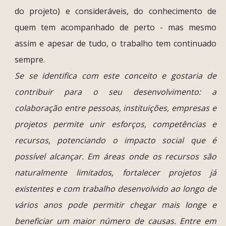
do projeto) e consideráveis, do conhecimento de
quem tem acompanhado de perto - mas mesmo
assim e apesar de tudo, o trabalho tem continuado
sempre.
Se se identifica com este conceito e gostaria de
contribuir para o seu desenvolvimento: a
colaboração entre pessoas, instituições, empresas e
projetos permite unir esforços, competências e
recursos, potenciando o impacto social que é
possível alcançar. Em áreas onde os recursos são
naturalmente limitados, fortalecer projetos já
existentes e com trabalho desenvolvido ao longo de
vários anos pode permitir chegar mais longe e
beneficiar um maior número de causas. Entre em