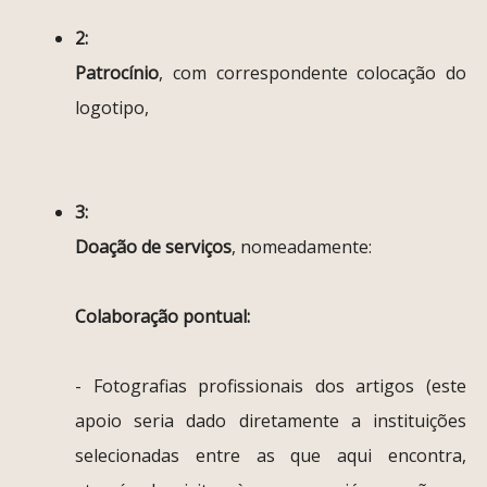
2:
Patrocínio
, com correspondente colocação do
logotipo,
3:
Doação de serviços
, nomeadamente:
Colaboração pontual:
- Fotografias profissionais dos artigos (este
apoio seria dado diretamente a instituições
selecionadas entre as que aqui encontra,