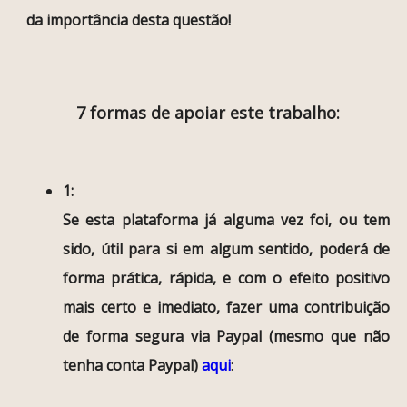
da importância desta questão!
7 formas de apoiar este trabalho:
1:
Se esta plataforma já alguma vez foi, ou tem
sido, útil para si em algum sentido, poderá de
forma prática, rápida, e com o efeito positivo
mais certo e imediato, fazer uma contribuição
de forma segura via Paypal (mesmo que não
tenha conta Paypal)
aqui
: