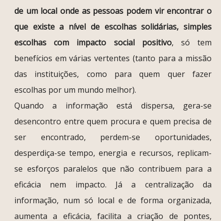
de um local onde as pessoas podem vir encontrar o
que existe a nível de escolhas solidárias, simples
escolhas com impacto social positivo
, só tem
benefícios em várias vertentes (tanto para a missão
das instituições, como para quem quer fazer
escolhas por um mundo melhor).
Quando a informação está dispersa, gera-se
desencontro entre quem procura e quem precisa de
ser encontrado, perdem-se oportunidades,
desperdiça-se tempo, energia e recursos, replicam-
se esforços paralelos que não contribuem para a
eficácia nem impacto. Já a centralização da
informação, num só local e de forma organizada,
aumenta a eficácia, facilita a criação de pontes,