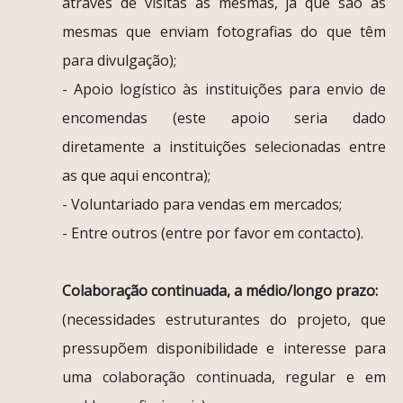
através de visitas às mesmas, já que são as
mesmas que enviam fotografias do que têm
para divulgação);
- Apoio logístico às instituições para envio de
encomendas (este apoio seria dado
diretamente a instituições selecionadas entre
as que aqui encontra);
- Voluntariado para vendas em mercados;
- Entre outros (entre por favor em contacto).
Colaboração continuada, a médio/longo prazo:
(necessidades estruturantes do projeto, que
pressupõem disponibilidade e interesse para
uma colaboração continuada, regular e em