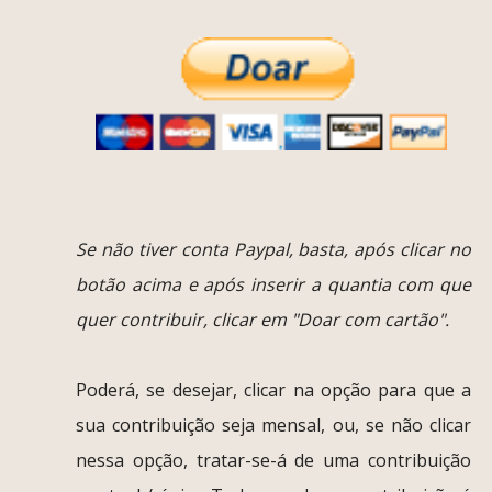
Se não tiver conta Paypal, basta, após clicar no
botão acima e após inserir a quantia com que
quer contribuir, clicar em "Doar com cartão".
Poderá, se desejar, clicar na opção para que a
sua contribuição seja mensal, ou, se não clicar
nessa opção, tratar-se-á de uma contribuição