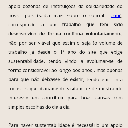
apoia dezenas de instituições de solidariedade do
nosso país (saiba mais sobre o conceito
aqui
),
corresponde a um
trabalho que tem sido
desenvolvido de forma contínua voluntariamente
,
não por ser viável que assim o seja (o volume de
trabalho já desde o 1º ano do site que exige
sustentabilidade, tendo vindo a avolumar-se de
forma considerável ao longo dos anos), mas apenas
para que não deixasse de existir
, tendo em conta
todos os que diariamente visitam o site mostrando
interesse em contribuir para boas causas com
simples escolhas do dia a dia.
Para haver sustentabilidade é necessário um apoio