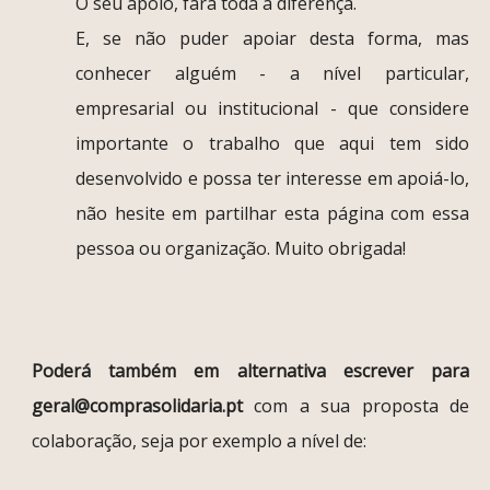
O seu apoio, fará toda a diferença.
E, se não puder apoiar desta forma, mas
conhecer alguém - a nível particular,
empresarial ou institucional - que considere
importante o trabalho que aqui tem sido
desenvolvido e possa ter interesse em apoiá-lo,
não hesite em partilhar esta página com essa
pessoa ou organização. Muito obrigada!
Poderá também em alternativa escrever para
geral@comprasolidaria.pt
com a sua proposta de
colaboração, seja por exemplo a nível de: