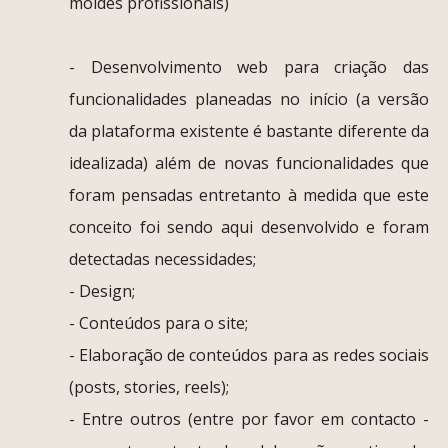
moldes profissionais)
- Desenvolvimento web para criação das
funcionalidades planeadas no início (a versão
da plataforma existente é bastante diferente da
idealizada) além de novas funcionalidades que
foram pensadas entretanto à medida que este
conceito foi sendo aqui desenvolvido e foram
detectadas necessidades;
- Design;
- Conteúdos para o site;
- Elaboração de conteúdos para as redes sociais
(posts, stories, reels);
- Entre outros (entre por favor em contacto -