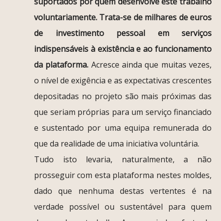
suportados por quem desenvolve este trabalho
voluntariamente. Trata-se de milhares de euros
de investimento pessoal em serviços
indispensáveis à existência e ao funcionamento
da plataforma.
Acresce ainda que muitas vezes,
o nível de exigência e as expectativas crescentes
depositadas no projeto são mais próximas das
que seriam próprias para um serviço financiado
e sustentado por uma equipa remunerada do
que da realidade de uma iniciativa voluntária.
Tudo isto levaria, naturalmente, a não
prosseguir com esta plataforma nestes moldes,
dado que nenhuma destas vertentes é na
verdade possível ou sustentável para quem