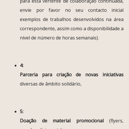
para esta vertente de colaboração continuada,
envie por favor no seu contacto inicial
exemplos de trabalhos desenvolvidos na área
correspondente, assim como a disponibilidade a
nível de número de horas semanais).
4:
Parceria para criação de novas iniciativas
diversas de âmbito solidário,
5:
Doação de material promocional
(flyers,