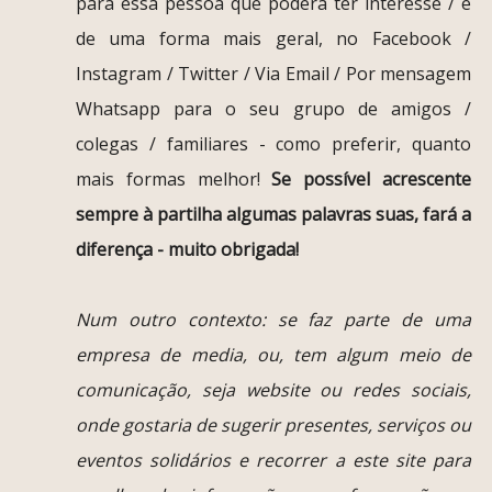
para essa pessoa que poderá ter interesse / e
de uma forma mais geral, no Facebook /
Instagram / Twitter / Via Email / Por mensagem
Whatsapp para o seu grupo de amigos /
colegas / familiares - como preferir, quanto
mais formas melhor!
Se possível acrescente
sempre à partilha algumas palavras suas, fará a
diferença - muito obrigada!
Num outro contexto: se faz parte de uma
empresa de media, ou, tem algum meio de
comunicação, seja website ou redes sociais,
onde gostaria de sugerir presentes, serviços ou
eventos solidários e recorrer a este site para