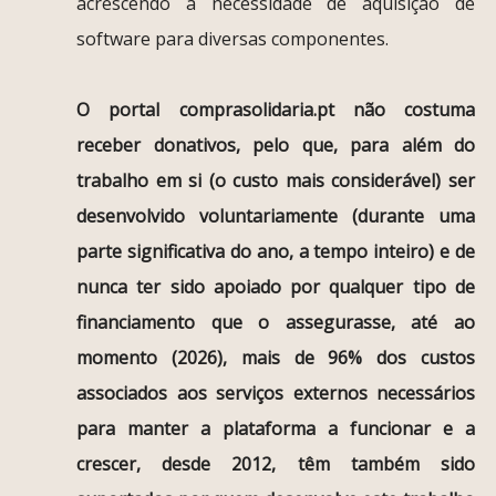
acrescendo a necessidade de aquisição de
software para diversas componentes.
O portal comprasolidaria.pt não costuma
receber donativos, pelo que, para além do
trabalho em si (o custo mais considerável) ser
desenvolvido voluntariamente (durante uma
parte significativa do ano, a tempo inteiro) e de
nunca ter sido apoiado por qualquer tipo de
financiamento que o assegurasse, até ao
momento (2026), mais de 96% dos custos
associados aos serviços externos necessários
para manter a plataforma a funcionar e a
crescer, desde 2012, têm também sido