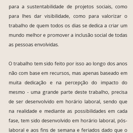
para a sustentabilidade de projetos sociais, como
para lhes dar visibilidade, como para valorizar o
trabalho de quem todos os dias se dedica a criar um
mundo melhor e promover a inclusão social de todas
as pessoas envolvidas.
O trabalho tem sido feito por isso ao longo dos anos
não com base em recursos, mas apenas baseado em
muita dedicação e na percepção do impacto do
mesmo - uma grande parte deste trabalho, precisa
de ser desenvolvido em horário laboral, sendo que
na realidade e mediante as possibilidades em cada
fase, tem sido desenvolvido em horário laboral, pós-
laboral e aos fins de semana e feriados dado que o