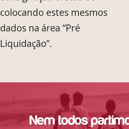
colocando estes mesmos
dados na área “Pré
Liquidação”.