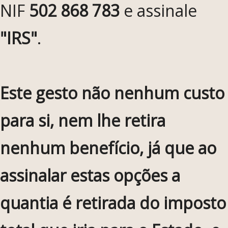
NIF
502 868 783
e assinale
"IRS"
.
Este gesto não nenhum custo
para si, nem lhe retira
nenhum benefício, já que ao
assinalar estas opções a
quantia é retirada do imposto