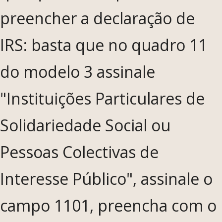
preencher a declaração de
IRS: basta que no quadro 11
do modelo 3 assinale
"Instituições Particulares de
Solidariedade Social ou
Pessoas Colectivas de
Interesse Público", assinale o
campo 1101, preencha com o