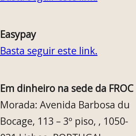
Easypay
Basta seguir este link.
Em dinheiro na sede da FROC
Morada: Avenida Barbosa du
Bocage, 113 – 3º piso, , 1050-