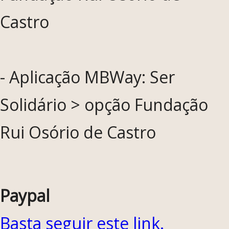
Castro
- Aplicação MBWay: Ser
Solidário > opção Fundação
Rui Osório de Castro
Paypal
Basta seguir este link.