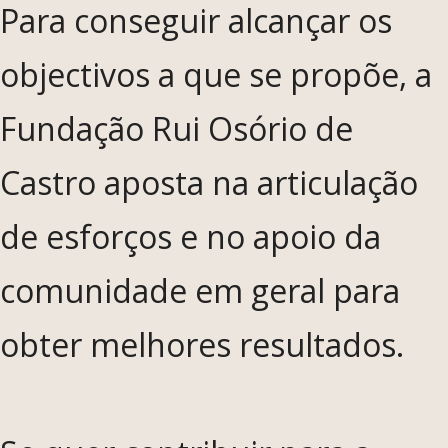
Para conseguir alcançar os
objectivos a que se propõe, a
Fundação Rui Osório de
Castro aposta na articulação
de esforços e no apoio da
comunidade em geral para
obter melhores resultados.