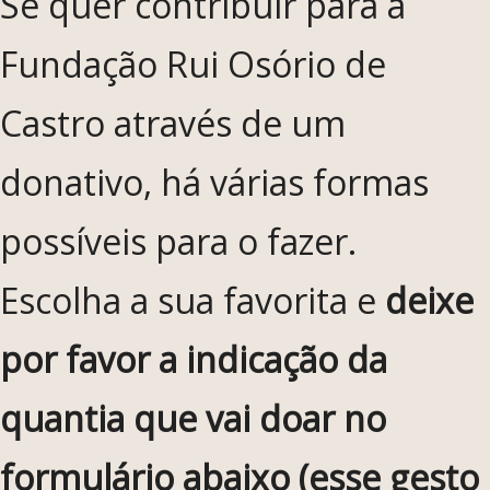
Se quer contribuir para a
Fundação Rui Osório de
Castro através de um
donativo, há várias formas
possíveis para o fazer.
Escolha a sua favorita e
deixe
por favor a indicação da
quantia que vai doar no
formulário abaixo (esse gesto