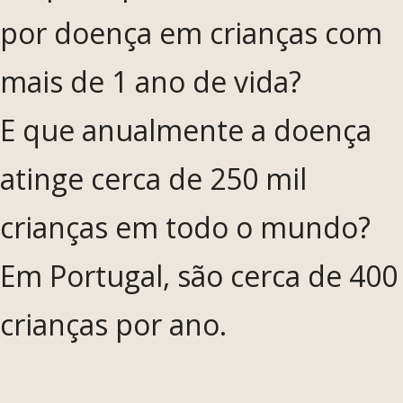
por doença em crianças com
mais de 1 ano de vida?
E que anualmente a doença
atinge cerca de 250 mil
crianças em todo o mundo?
Em Portugal, são cerca de 400
crianças por ano.