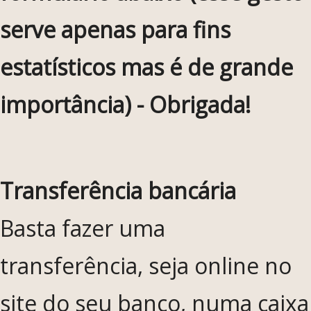
serve apenas para fins
estatísticos mas é de grande
importância) - Obrigada!
Transferência bancária
Basta fazer uma
transferência, seja online no
site do seu banco, numa caixa