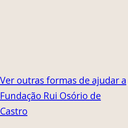
Ver outras formas de ajudar a
Fundação Rui Osório de
Castro