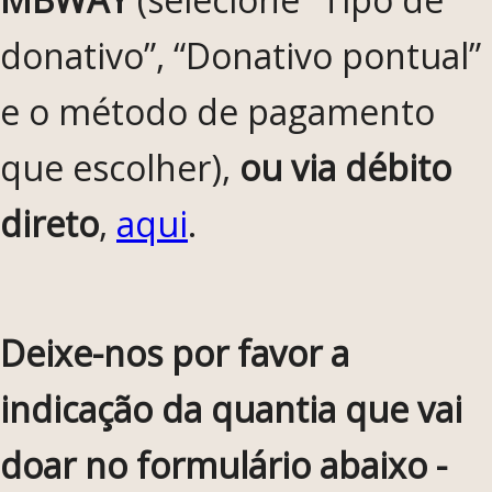
donativo”, “Donativo pontual”
e o método de pagamento
que escolher),
ou via débito
direto
,
aqui
.
Deixe-nos por favor a
indicação da quantia que vai
doar no formulário abaixo -