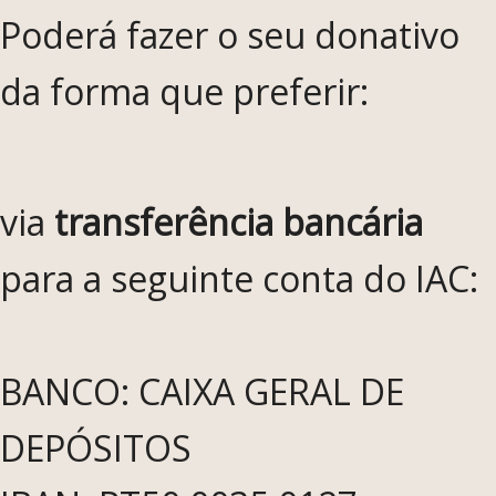
Poderá fazer o seu donativo
da forma que preferir:
via
transferência bancária
para a seguinte conta do IAC:
BANCO: CAIXA GERAL DE
DEPÓSITOS