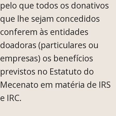
pelo que todos os donativos
que lhe sejam concedidos
conferem às entidades
doadoras (particulares ou
empresas) os benefícios
previstos no Estatuto do
Mecenato em matéria de IRS
e IRC.