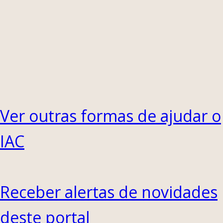
Ver outras formas de ajudar o
IAC
Receber alertas de novidades
deste portal