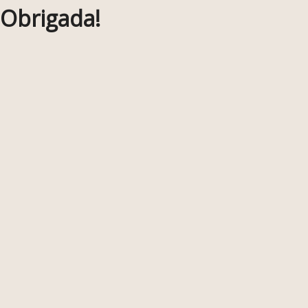
Obrigada!