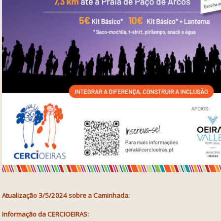
Atualização 3/5/2024 sobre a Caminhada:
Informação da CERCIOEIRAS: