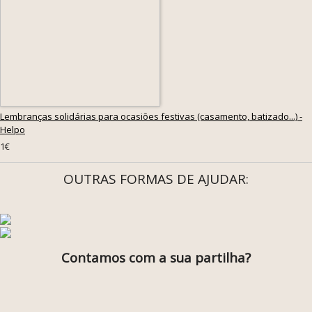
Lembranças solidárias para ocasiões festivas (casamento, batizado...) -
Helpo
1€
OUTRAS FORMAS DE AJUDAR:
Contamos com a sua partilha?