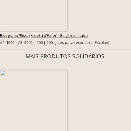
Risografia 'Rise' (Kruella d’Enfer) - Edição Limitada
A4: 100€ | A3: 200€ (=100 | 200 tijolos para reconstruir Escolas)
MAIS PRODUTOS SOLIDÁRIOS: