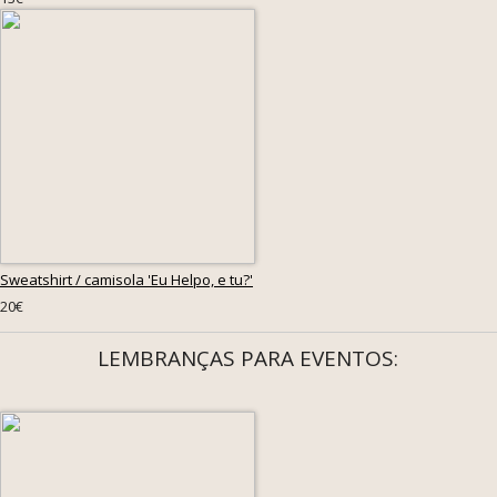
Sweatshirt / camisola 'Eu Helpo, e tu?'
20€
LEMBRANÇAS PARA EVENTOS: