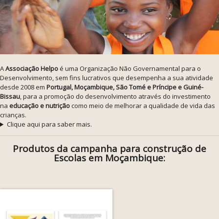
A
Associação Helpo
é uma Organização Não Governamental para o
Desenvolvimento, sem fins lucrativos que desempenha a sua atividade
desde 2008 em
Portugal, Moçambique, São Tomé e Príncipe e Guiné-
Bissau
, para a promoção do desenvolvimento através do investimento
na
educação e nutrição
como meio de melhorar a qualidade de vida das
crianças.
Clique aqui para saber mais.
Produtos da campanha para construção de
Escolas em Moçambique: