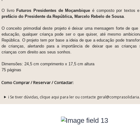
O livro
Futuros Presidentes de Moçambique
é composto por textos e 
prefácio do Presidente da República, Marcelo Rebelo de Sousa
.
O conceito primordial deste projeto é deixar uma mensagem forte
de que 
educação, qualquer criança pode ser o que quiser, até mesmo ambicion
República. O projeto tem por base a ideia de que a educação pode transfo
de crianças, alertando para a importância de deixar que as crianças
crianças com direito aos seus sonhos.
Dimensões: 24,5 cm comprimento x 17,5 cm altura
75 páginas
Como Comprar / Reservar / Contactar:
ℹ️ Se tiver dúvidas, clique aqui para ler ou contacte geral@comprasolidaria