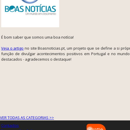
É bom saber que somos uma boa notícia!
Veja o artigo
no site Boasnoticias.pt, um projeto que se define a si pró
função de divulgar acontecimentos positivos em Portugal e no mund
destacados - agradecemos o destaque!
VER TODAS AS CATEGORIAS >>
Contactos