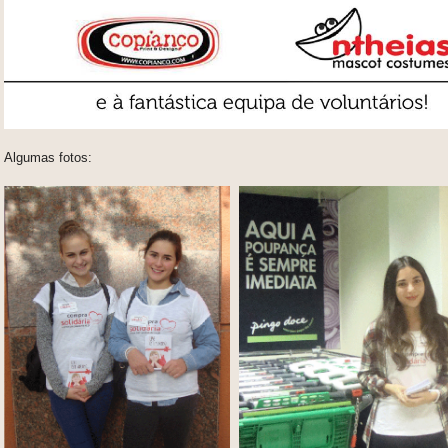
Algumas fotos: