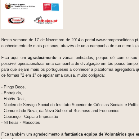
Nesta semana de 17 de Novembro de 2014 o portal www.comprasolidaria.pt
conhecimento de mais pessoas, através de uma campanha de rua e em loja
Fica aqui um
agradecimento
a várias entidades, porque só com o seu a
possível operacionalizar uma campanha de divulgação em tão pouco tempo 
para que sejam mais os portugueses a conhecer a plataforma agregadora q
de formas "2 em 1" de apoiar uma causa, muito obrigada:
- Pingo Doce,
- Entrajuda,
- Hotéis Real,
- Nucleo de Serviço Social do Instituto Superior de Ciências Sociais e Polí
- Comunidade Nova, da Nova School of Business and Economics
- Copianço - Cópia e Impressão
- NTheias - Mascotes
Fica também um agradecimento à
fantástica equipa de Voluntários
que e