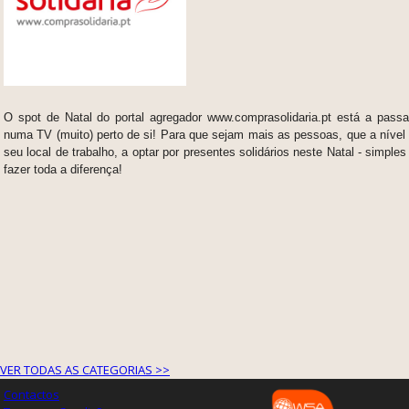
O spot de Natal do portal agregador www.comprasolidaria.pt está a passar
numa TV (muito) perto de si! Para que sejam mais as pessoas, que a nível p
seu local de trabalho, a optar por presentes solidários neste Natal - simpl
fazer toda a diferença!
VER TODAS AS CATEGORIAS >>
Contactos