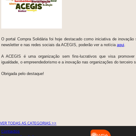
O portal Compra Solidária foi hoje destacado como iniciativa de inovação s
newsletter e nas redes sociais da ACEGIS, poderão ver a notícia
aqui
.
A ACEGIS é uma organização sem fins-lucrativos que visa promover
igualdade, o empreendedorismo e a inovação nas organizações do terceiro s
Obrigada pelo destaque!
VER TODAS AS CATEGORIAS >>
Contactos