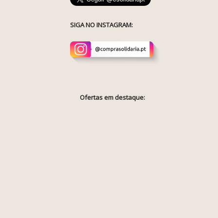
SIGA NO INSTAGRAM:
Ofertas em destaque: