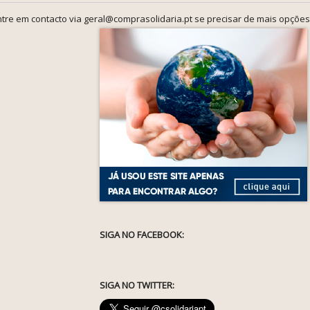
tre em contacto via geral@comprasolidaria.pt se precisar de mais opções
SIGA NO FACEBOOK:
SIGA NO TWITTER: