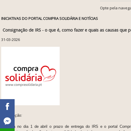
Opte pela navega
INICIATIVAS DO PORTAL COMPRA SOLIDÁRIA E NOTÍCIAS
Consignação de IRS - o que é, como fazer e quais as causas que 
31-03-2026
Atualização:
Começa no dia 1 de abril o prazo de entrega do IRS e o portal Compra