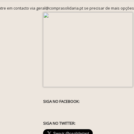
tre em contacto via geral@comprasolidaria.pt se precisar de mais opções
SIGA NO FACEBOOK:
SIGA NO TWITTER: