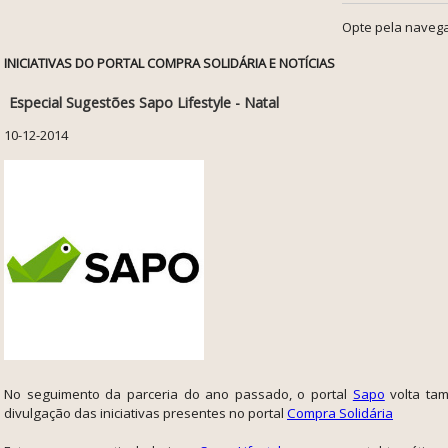
Opte pela navega
INICIATIVAS DO PORTAL COMPRA SOLIDÁRIA E NOTÍCIAS
Especial Sugestões Sapo Lifestyle - Natal
10-12-2014
No seguimento da parceria do ano passado, o portal
Sapo
volta ta
divulgação das iniciativas presentes no portal
Compra Solidária