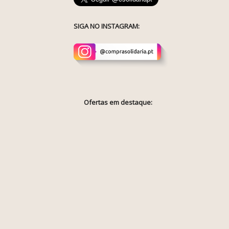
SIGA NO INSTAGRAM:
Ofertas em destaque: