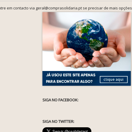
tre em contacto via geral@comprasolidaria.pt se precisar de mais opções
SIGA NO FACEBOOK:
SIGA NO TWITTER: