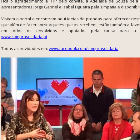
Fica o agradecimento à RTP pelo convite, à Adelaide de Sousa pela
apresentadores Jorge Gabriel e Isabel Figueira pela simpatia e disponibil
Visitem o portal e encontrem aqui ideias de prendas para oferecer nes
que além de fazer sorrir aqueles que as recebem, estão também a fazer
em todos os envolvidos e apoiados pela causa para a q
www.comprasolidaria.pt
Todas as novidades em:
www.facebook.com/comprasolidaria