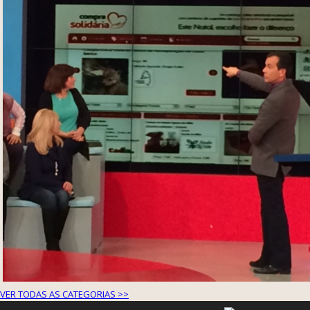
VER TODAS AS CATEGORIAS >>