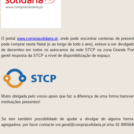
O portal
www.comprasolidaria.pt
, onde pode encontrar centenas de present
pode comprar neste Natal (e ao longo de todo o ano), esteve a ser divulgad
de dezembro em todos os autocarros da rede STCP na zona Grande Por
gentil resposta da STCP a nível de disponibilização de espaço.
Muito obrigada pelo vosso apoio que faz a diferença de uma forma transver
instituições presentes!
Se tem também possibilidade de ajudar a divulgar de alguma forma 
agregadora, por favor contacte via geral@comprasolidaria.pt e/ou 91 895564