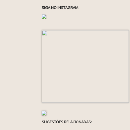
SIGA NO INSTAGRAM:
SUGESTÕES RELACIONADAS: