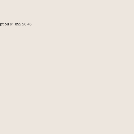
.pt ou 91 895 56 46