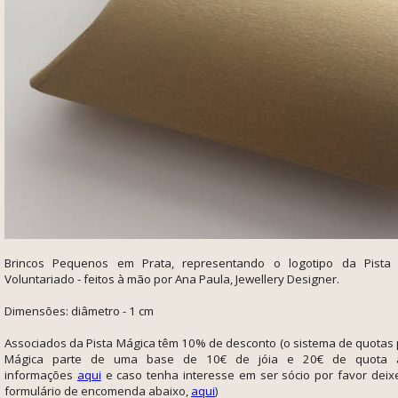
Brincos Pequenos em Prata, representando o logotipo da Pista 
Voluntariado -
feitos à mão por Ana Paula, Jewellery Designer.
Dimensões: diâmetro - 1 cm
Associados da Pista Mágica têm 10% de desconto (o sistema de quotas 
Mágica parte de uma base de 10€ de jóia e 20€ de quota a
informações
aqui
e caso tenha interesse em ser sócio por favor deix
formulário de encomenda abaixo,
aqui
)