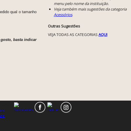
menu pelo nome da instituição.
Veja também mais sugestões da categoria
edido qual o tamanho
Acessórios
.
Outras Sugestões
VEJA TODAS AS CATEGORIAS
AQUI
gosto, basta indicar