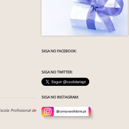
SIGA NO FACEBOOK:
SIGA NO TWITTER:
SIGA NO INSTAGRAM:
Escola Profissional de