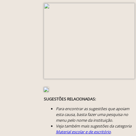
SUGESTÕES RELACIONADAS:
Para encontrar as sugestões que apoiam
esta causa, basta fazer uma pesquisa no
menu pelo nome da instituição.
Veja também mais sugestões da categoria
Material escolar e de escritório
.