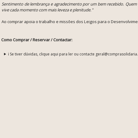
Sentimento de lembrança e agradecimento por um bem recebido. Quem p
vive cada momento com mais leveza e plenitude."
Ao comprar apoia o trabalho e missões dos Leigos para o Desenvolvime
Como Comprar / Reservar / Contactar:
ℹ️ Se tiver dúvidas, clique aqui para ler ou contacte geral@comprasolidaria