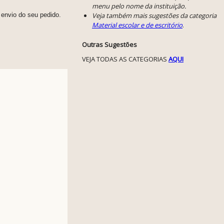
menu pelo nome da instituição.
envio do seu pedido.
Veja também mais sugestões da categoria
Material escolar e de escritório
.
Outras Sugestões
VEJA TODAS AS CATEGORIAS
AQUI