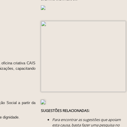
oficina criativa CAIS
nizações, capacitando
ão Social a partir da
SUGESTÕES RELACIONADAS:
 e dignidade.
Para encontrar as sugestões que apoiam
esta causa, basta fazer uma pesquisa no