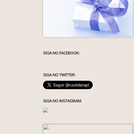
SIGA NO FACEBOOK:
SIGA NO TWITTER:
SIGA NO INSTAGRAM: