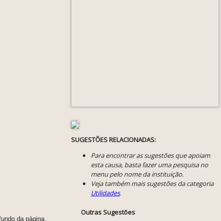
SUGESTÕES RELACIONADAS:
Para encontrar as sugestões que apoiam
esta causa, basta fazer uma pesquisa no
menu pelo nome da instituição.
Veja também mais sugestões da categoria
Utilidades
.
Outras Sugestões
fundo da página.