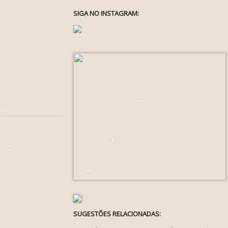
SIGA NO INSTAGRAM:
SUGESTÕES RELACIONADAS: