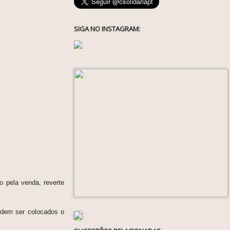
SIGA NO INSTAGRAM:
 pela venda, reverte
dem ser colocados o