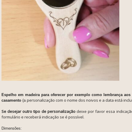
Espelho em madeira para oferecer por exemplo como lembrança aos
personalização
com o nome dos noivos e a data está incluí
casamento
(a
Se desejar outro tipo de personalização
deixe por favor essa indicaç
formulário e receberá indicação se é possível.
Dimensões: