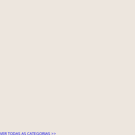
VER TODAS AS CATEGORIAS >>