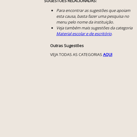
SUGESTÕES RELACIONADAS:
Para encontrar as sugestões que apoiam
esta causa, basta fazer uma pesquisa no
menu pelo nome da instituição.
Veja também mais sugestões da categoria
Material escolar e de escritório
.
Outras Sugestões
VEJA TODAS AS CATEGORIAS
AQUI