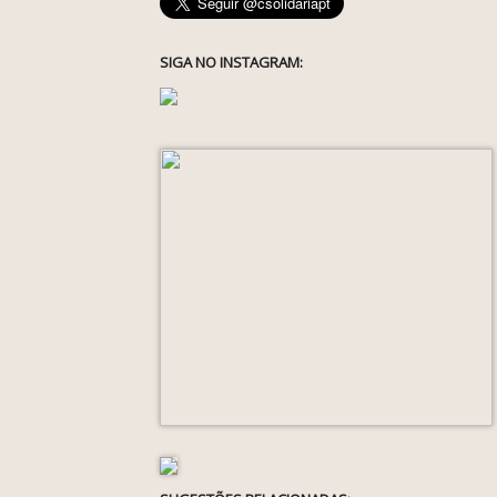
SIGA NO INSTAGRAM: