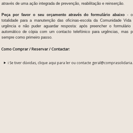
através de uma ação integrada de prevenção, reabilitação e reinserção.
Peça por favor o seu orçamento através do formulário abaixo
- o
totalidade para a manutenção das oficinas-escola da Comunidade Vida
urgência e não puder aguardar resposta: após preencher o formulário
automático de cópia com um contacto telefónico para urgências, mas p
sempre como primeiro passo.
Como Comprar / Reservar / Contactar:
ℹ️ Se tiver dúvidas, clique aqui para ler ou contacte geral@comprasolidaria