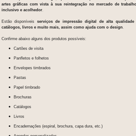
artes gráficas com vista à sua reintegração no mercado de trabal
inclusivo e acolhedor
.
Estão disponíveis
serviços de impressão digital de alta qualidade
catálogos, livros e muito mais, assim como ajuda com o design
.
Confirme abaixo alguns dos produtos possíveis:
Cartões de visita
Panfletos e folhetos
Envelopes timbrados
Pastas
Papel timbrado
Brochuras
Catálogos
Livros
Encadernações (espiral, brochura, capa dura, etc.)
Agendas personalizadas