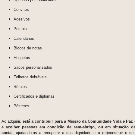
Convites
Adesivos
Postais
Calendários
Blocos de notas
Etiquetas
Sacos personalizados
Folhetos dobráveis
Rótulos
Certificados e diplomas
Pósteres
Ao adquirir,
está a contribuir para a Missão da Comunidade Vida e Paz 
e acolher pessoas em condição de sem-abrigo, ou em situação de 
social
, ajudando-as a recuperar a sua dignidade e a (re)construir o seu