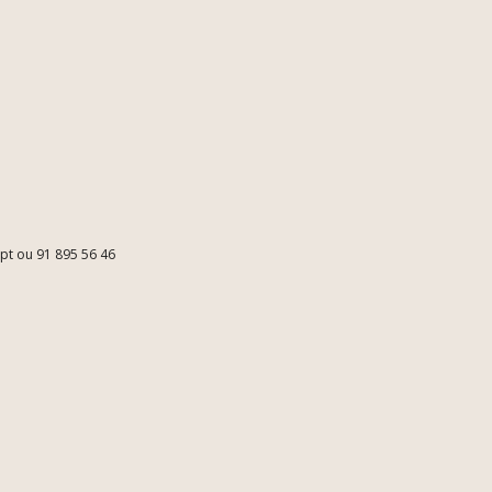
.pt ou 91 895 56 46