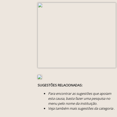
SUGESTÕES RELACIONADAS:
Para encontrar as sugestões que apoiam
esta causa, basta fazer uma pesquisa no
menu pelo nome da instituição.
Veja também mais sugestões da categoria
.