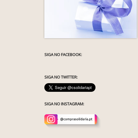
SIGA NO FACEBOOK:
SIGA NO TWITTER:
SIGA NO INSTAGRAM: