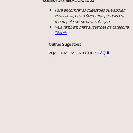
SUGESTÕES RELACIONADAS:
Para encontrar as sugestões que apoiam
esta causa, basta fazer uma pesquisa no
menu pelo nome da instituição.
Veja também mais sugestões da categoria
Têxteis
.
Outras Sugestões
VEJA TODAS AS CATEGORIAS
AQUI