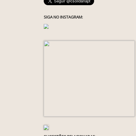
SIGA NO INSTAGRAM: