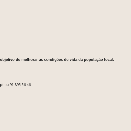
objetivo de melhorar as condições de vida da população local.
.pt ou 91 895 56 46