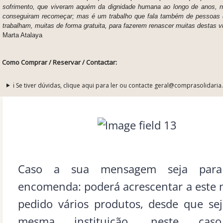
sofrimento, que viveram aquém da dignidade humana ao longo de anos, 
conseguiram recomeçar; mas é um trabalho que fala também de pessoas 
trabalham, muitas de forma gratuita, para fazerem renascer muitas destas v
Marta Atalaya
Como Comprar / Reservar / Contactar:
ℹ️ Se tiver dúvidas, clique aqui para ler ou contacte geral@comprasolidaria