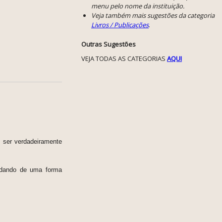
menu pelo nome da instituição.
Veja também mais sugestões da categoria
Livros / Publicações
.
Outras Sugestões
VEJA TODAS AS CATEGORIAS
AQUI
 ser verdadeiramente
ordando de uma forma