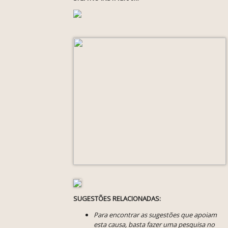
SUGESTÕES RELACIONADAS:
Para encontrar as sugestões que apoiam
esta causa, basta fazer uma pesquisa no