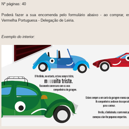
Nº páginas:
40
Poderá fazer a sua encomenda pelo formulário abaixo - ao comprar, e
Vermelha Portuguesa - Delegação de Leiria.
Exemplo do interior: