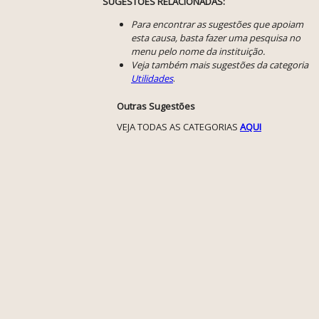
SUGESTÕES RELACIONADAS:
Para encontrar as sugestões que apoiam
esta causa, basta fazer uma pesquisa no
menu pelo nome da instituição.
Veja também mais sugestões da categoria
Utilidades
.
Outras Sugestões
VEJA TODAS AS CATEGORIAS
AQUI