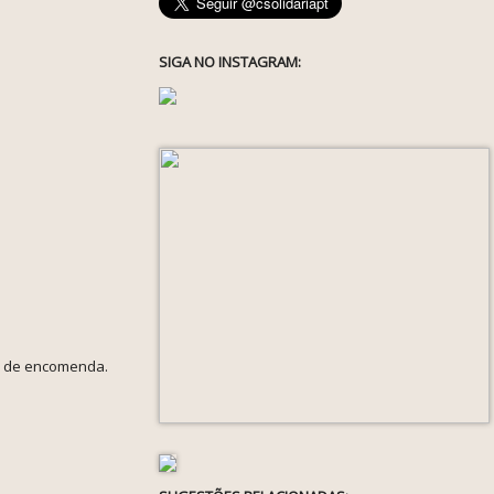
SIGA NO INSTAGRAM:
io de encomenda.