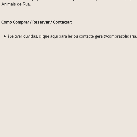
Animais de Rua.
Como Comprar / Reservar / Contactar:
ℹ️ Se tiver dúvidas, clique aqui para ler ou contacte geral@comprasolidaria