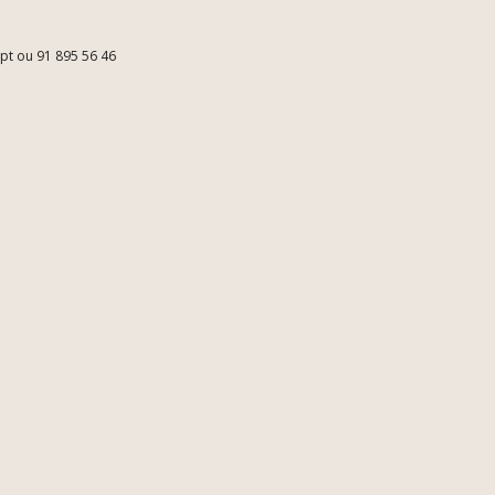
.pt ou 91 895 56 46