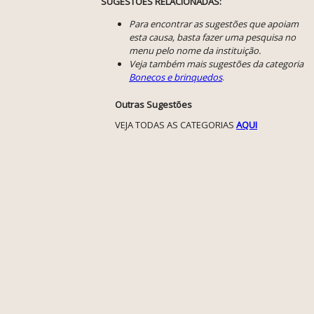
SUGESTÕES RELACIONADAS:
Para encontrar as sugestões que apoiam
esta causa, basta fazer uma pesquisa no
menu pelo nome da instituição.
Veja também mais sugestões da categoria
Bonecos e brinquedos
.
Outras Sugestões
VEJA TODAS AS CATEGORIAS
AQUI