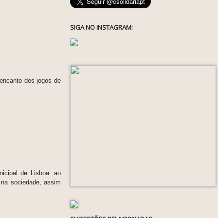
SIGA NO INSTAGRAM:
encanto dos jogos de
icipal de Lisboa: ao
o na sociedade, assim