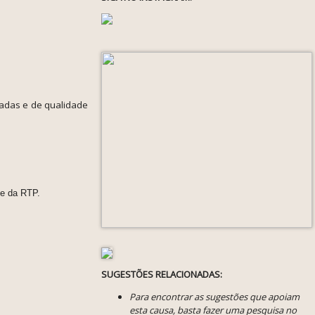
tadas e de qualidade
.
 e da RTP.
SUGESTÕES RELACIONADAS:
Para encontrar as sugestões que apoiam
esta causa, basta fazer uma pesquisa no