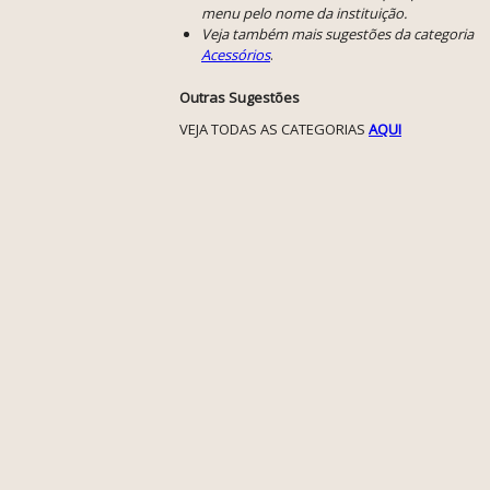
menu pelo nome da instituição.
Veja também mais sugestões da categoria
Acessórios
.
Outras Sugestões
VEJA TODAS AS CATEGORIAS
AQUI