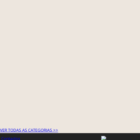
VER TODAS AS CATEGORIAS >>
Contactos