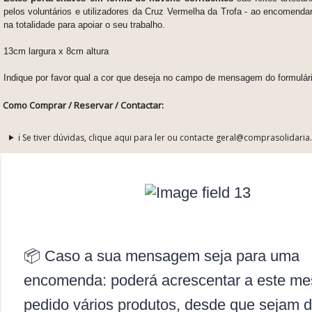
pelos voluntários e utilizadores da Cruz Vermelha da Trofa - ao encomendar 
na totalidade para apoiar o seu trabalho.
13cm largura x 8cm altura
Indique por favor qual a cor que deseja no campo de mensagem do formulá
Como Comprar / Reservar / Contactar:
ℹ️ Se tiver dúvidas, clique aqui para ler ou contacte geral@comprasolidaria