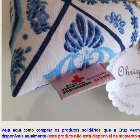
Veja aqui como comprar os produtos solidários que a Cruz Verm
disponíveis atualmente
(este produto não está disponível de momento m