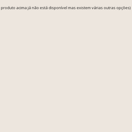
o produto acima já não está disponível mas existem várias outras opções)