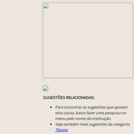
SUGESTÕES RELACIONADAS:
Para encontrar as sugestões que apoiam
esta causa, basta fazer uma pesquisa no
menu pelo nome da instituição.
Veja também mais sugestões da categoria
Têxteis
.