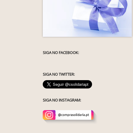
SIGA NO FACEBOOK:
SIGA NO TWITTER:
SIGA NO INSTAGRAM: