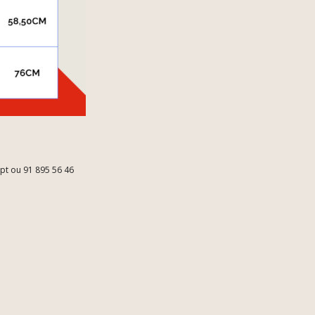
.pt ou 91 895 56 46