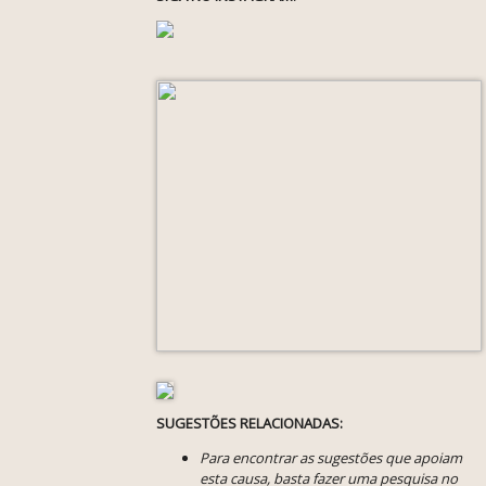
SUGESTÕES RELACIONADAS:
Para encontrar as sugestões que apoiam
esta causa, basta fazer uma pesquisa no