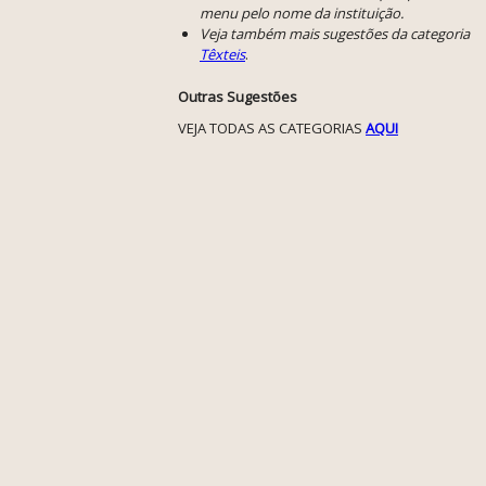
menu pelo nome da instituição.
Veja também mais sugestões da categoria
Têxteis
.
Outras Sugestões
VEJA TODAS AS CATEGORIAS
AQUI